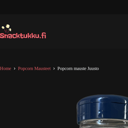
Skip
to
content
Home
Popcorn Mausteet
Popcorn mauste Juusto