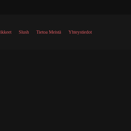
ikkeet
Slush
Tietoa Meistä
Yhteystiedot