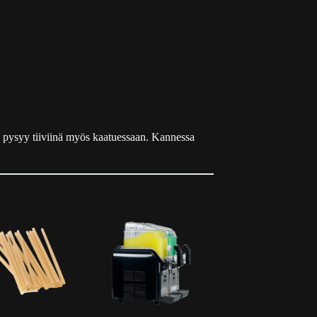
 pysyy tiiviinä myös kaatuessaan. Kannessa